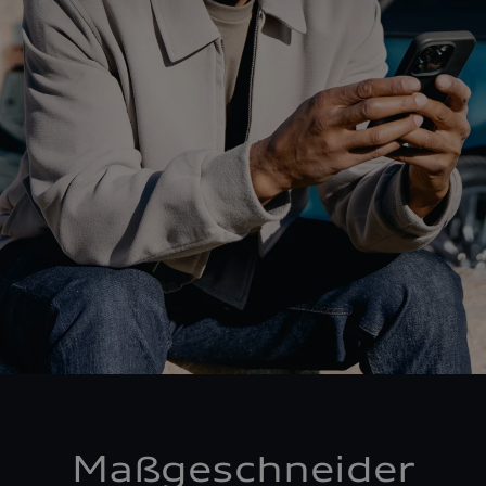
Maßgeschneider