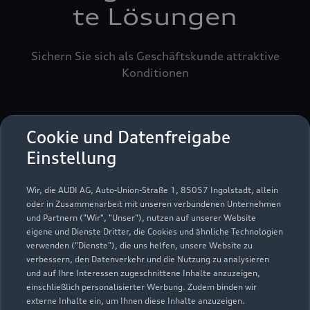
te Lösungen
Sichern Sie sich als Geschäftskunde attraktive
Konditionen
Cookie und Datenfreigabe
Einstellung
Wir, die AUDI AG, Auto-Union-Straße 1, 85057 Ingolstadt, allein
oder in Zusammenarbeit mit unseren verbundenen Unternehmen
und Partnern ("Wir", "Unser"), nutzen auf unserer Website
eigene und Dienste Dritter, die Cookies und ähnliche Technologien
verwenden ("Dienste"), die uns helfen, unsere Website zu
verbessern, den Datenverkehr und die Nutzung zu analysieren
und auf Ihre Interessen zugeschnittene Inhalte anzuzeigen,
einschließlich personalisierter Werbung. Zudem binden wir
externe Inhalte ein, um Ihnen diese Inhalte anzuzeigen.