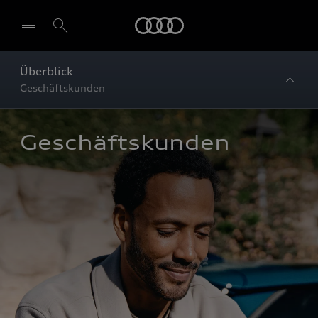
Startseite
Überblick
Geschäftskunden
Geschäftskunden